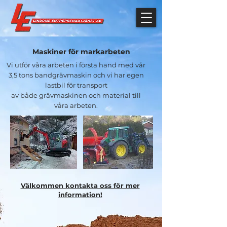
Maskiner för markarbeten
Vi utför våra arbeten i första hand med vår
3,5 tons bandgrävmaskin och vi har egen
lastbil för transport
av både grävmaskinen och material till
våra arbeten.
Välkommen kontakta oss för mer
information!